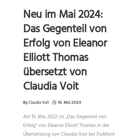
Neu im Mai 2024:
Das Gegenteil von
Erfolg von Eleanor
Elliott Thomas
übersetzt von
Claudia Voit
Claudia Voit
By
16. Mai 2024
Am 15. Mai 2022 ist „Das Gegenteil von
Erfolg” von Eleanor Elliott Thomas in der
Übersetzung von Claudia Voit bei DuMont