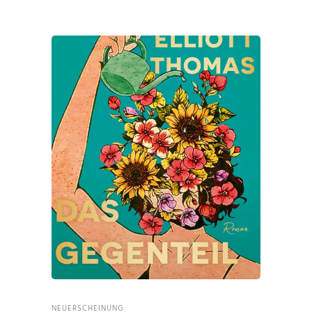
NEUERSCHEINUNG