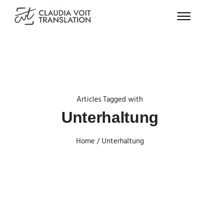
Articles Tagged with
Unterhaltung
Home
/ Unterhaltung